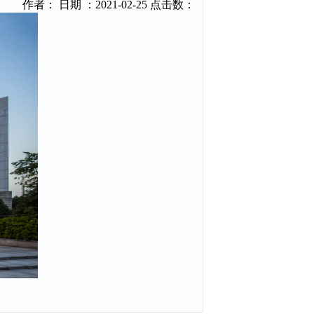
作者： 日期 ：2021-02-25 点击数：