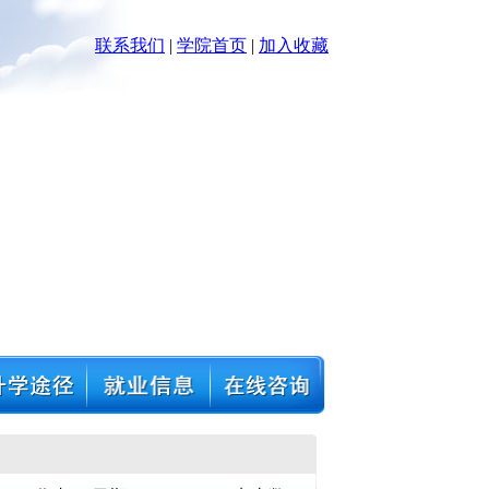
联系我们
|
学院首页
|
加入收藏