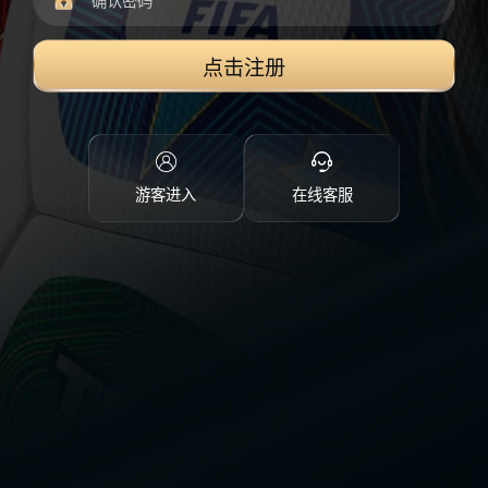
点击注册
游客进入
在线客服