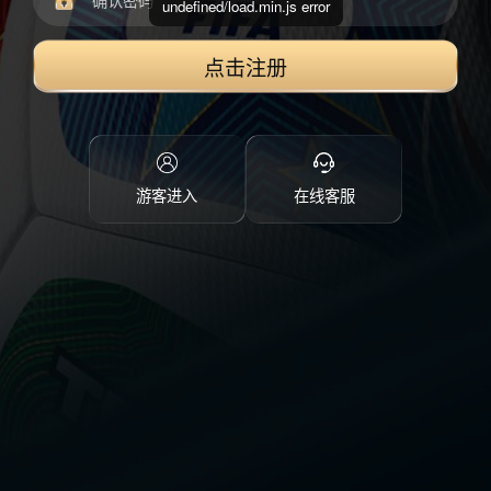
undefined/load.min.js error
点击注册
游客进入
在线客服